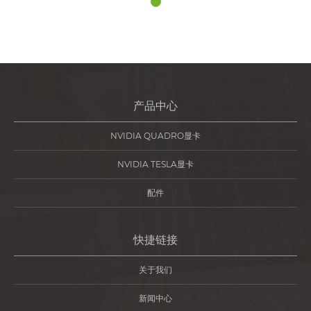
产品中心
NVIDIA QUADRO显卡
NVIDIA TESLA显卡
配件
快捷链接
关于我们
新闻中心