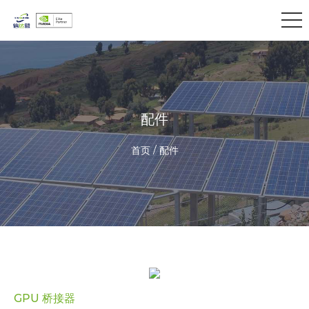
配件
首页 / 配件
GPU 桥接器